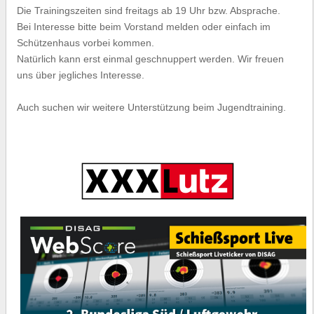
Die Trainingszeiten sind freitags ab 19 Uhr bzw. Absprache.
Bei Interesse bitte beim Vorstand melden oder einfach im
Schützenhaus vorbei kommen.
Natürlich kann erst einmal geschnuppert werden. Wir freuen
uns über jegliches Interesse.
Auch suchen wir weitere Unterstützung beim Jugendtraining.