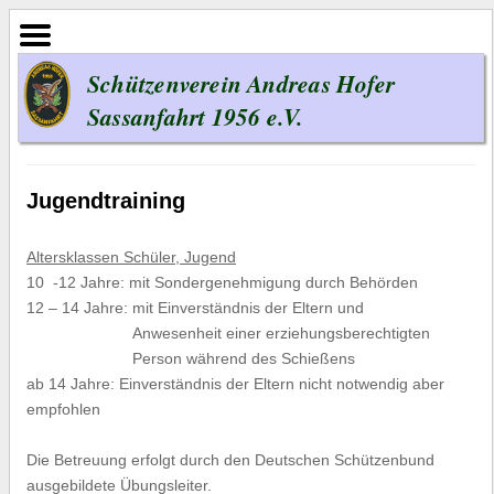
Schützenverein Andreas Hofer
Sassanfahrt 1956 e.V.
Jugendtraining
Altersklassen Schüler, Jugend
10 -12 Jahre: mit Sondergenehmigung durch Behörden
12 – 14 Jahre: mit Einverständnis der Eltern und
Anwesenheit einer erziehungsberechtigten
Person während des Schießens
ab 14 Jahre: Einverständnis der Eltern nicht notwendig aber
empfohlen
Die Betreuung erfolgt durch den Deutschen Schützenbund
ausgebildete Übungsleiter.